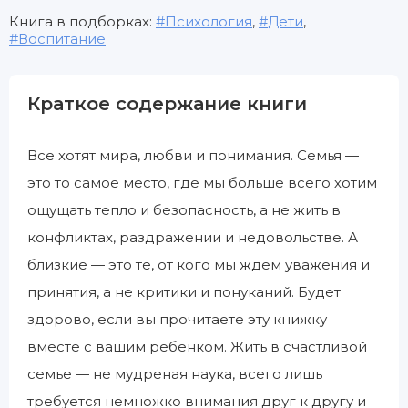
Книга в подборках:
Психология
,
Дети
,
Воспитание
Краткое содержание книги
Все хотят мира, любви и понимания. Семья —
это то самое место, где мы больше всего хотим
ощущать тепло и безопасность, а не жить в
конфликтах, раздражении и недовольстве. А
близкие — это те, от кого мы ждем уважения и
принятия, а не критики и понуканий. Будет
здорово, если вы прочитаете эту книжку
вместе с вашим ребенком. Жить в счастливой
семье — не мудреная наука, всего лишь
требуется немножко внимания друг к другу и