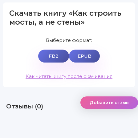
Скачать книгу «Как строить
мосты, а не стены»
Выберите формат:
FB2
EPUB
Как читать книгу после скачивания
Добавить отзыв
Отзывы (0)