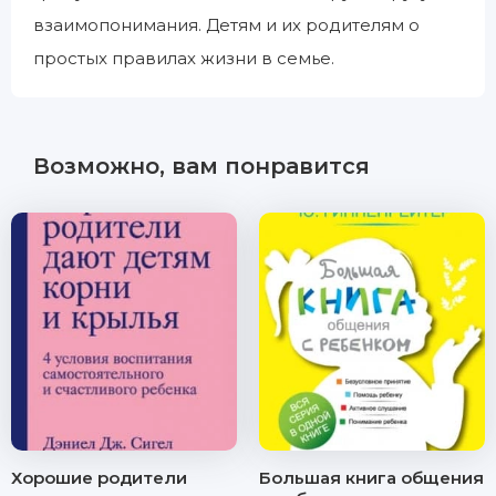
взаимопонимания. Детям и их родителям о
простых правилах жизни в семье.
Возможно, вам понравится
Хорошие родители
Большая книга общения