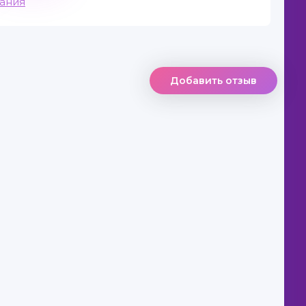
вания
Добавить отзыв