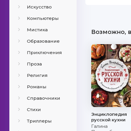
Искусство
Компьютеры
Мистика
Возможно, 
Образование
Приключения
Проза
Религия
Романы
Справочники
Стихи
Энциклопедия
русской кухни
Триллеры
Галина