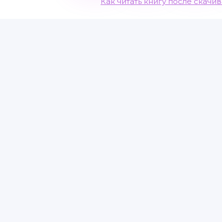
Как читать книгу после скачи