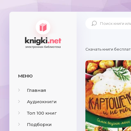
Скачать книги бесплат
МЕНЮ
Главная
Аудиокниги
Топ 100 книг
Подборки