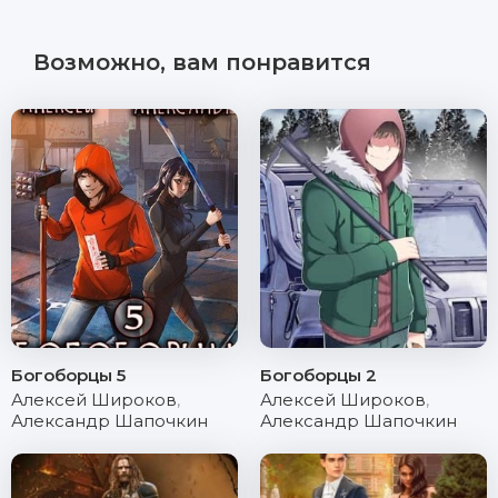
Возможно, вам понравится
Богоборцы 5
Богоборцы 2
Алексей Широков
,
Алексей Широков
,
Александр Шапочкин
Александр Шапочкин