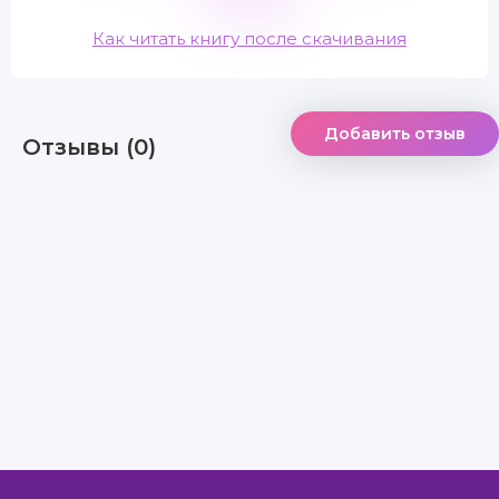
Как читать книгу после скачивания
Добавить отзыв
Отзывы (0)