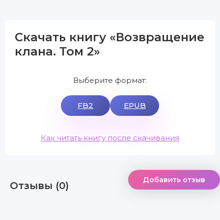
Скачать книгу «Возвращение
клана. Том 2»
Выберите формат:
FB2
EPUB
Как читать книгу после скачивания
Добавить отзыв
Отзывы (0)