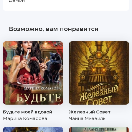
Демон.
Возможно, вам понравится
Будьте моей вдовой
Железный Совет
Марина Комарова
Чайна Мьевиль