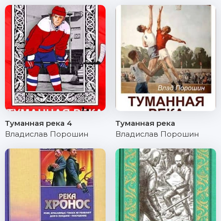
Туманная река 4
Туманная река
Владислав Порошин
Владислав Порошин