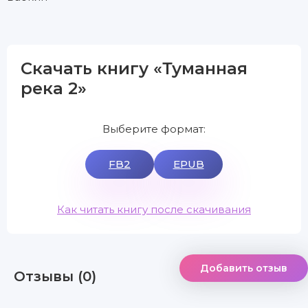
Скачать книгу «Туманная
река 2»
Выберите формат:
FB2
EPUB
Как читать книгу после скачивания
Добавить отзыв
Отзывы (0)