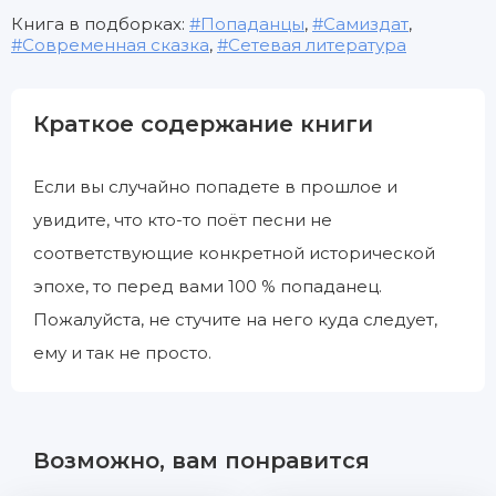
Книга в подборках:
Попаданцы
,
Самиздат
,
Современная сказка
,
Сетевая литература
Краткое содержание книги
Если вы случайно попадете в прошлое и
увидите, что кто-то поёт песни не
соответствующие конкретной исторической
эпохе, то перед вами 100 % попаданец.
Пожалуйста, не стучите на него куда следует,
ему и так не просто.
Возможно, вам понравится