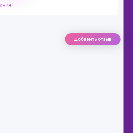
вания
Добавить отзыв