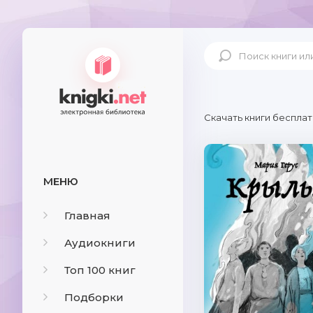
Скачать книги бесплат
МЕНЮ
Главная
Аудиокниги
Топ 100 книг
Подборки