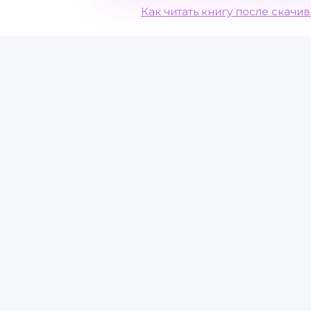
Как читать книгу после скачи