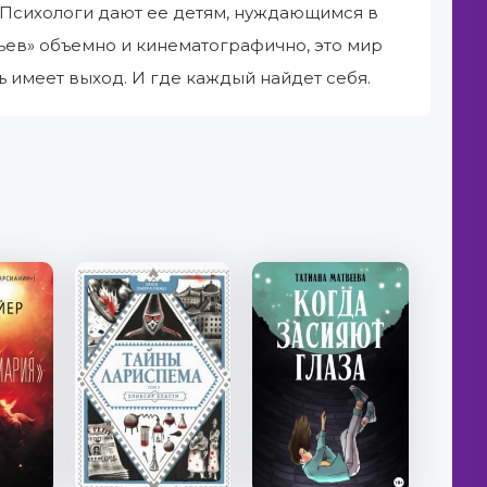
. Психологи дают ее детям, нуждающимся в
ьев» объемно и кинематографично, это мир
 имеет выход. И где каждый найдет себя.