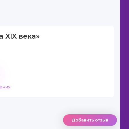
 XIX века»
вания
Добавить отзыв