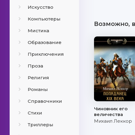
Искусство
Компьютеры
Возможно, 
Мистика
Образование
Приключения
Проза
Религия
Романы
Справочники
Чиновник его
Стихи
величества
Михаил Леккор
Триллеры