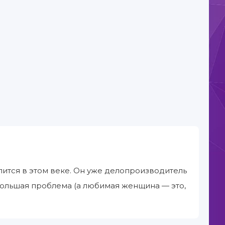
ится в этом веке. Он уже делопроизводитель
большая проблема (а любимая женщина — это,