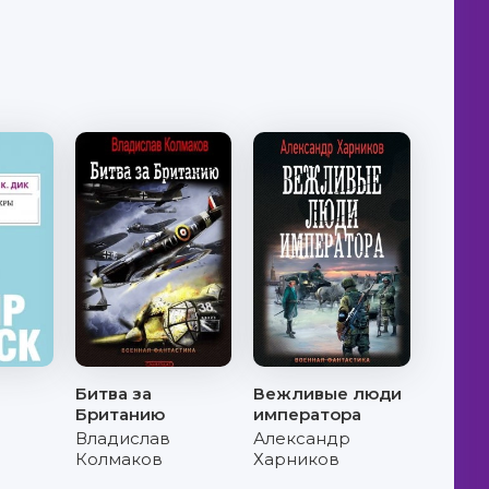
Битва за
Вежливые люди
Британию
императора
Владислав
Александр
Колмаков
Харников