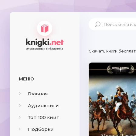
Скачать книги бесплат
МЕНЮ
Главная
Аудиокниги
Топ 100 книг
Подборки