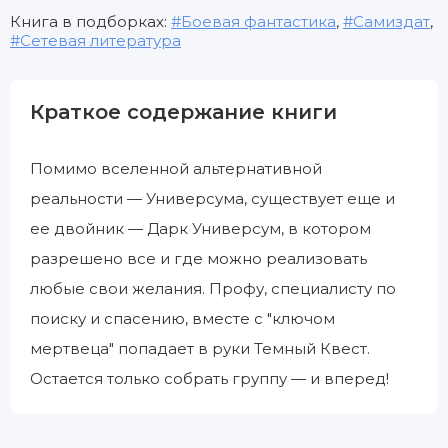
Книга в подборках:
Боевая фантастика
,
Самиздат
,
Сетевая литература
Краткое содержание книги
Помимо вселенной альтернативной
реальности — Универсума, существует еще и
ее двойник — Дарк Универсум, в котором
разрешено все и где можно реализовать
любые свои желания. Профу, специалисту по
поиску и спасению, вместе с "ключом
мертвеца" попадает в руки Темный Квест.
Остается только собрать группу — и вперед!