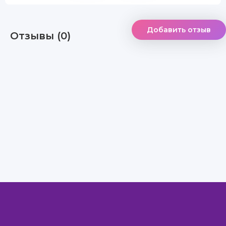
Добавить отзыв
Отзывы (0)
Правообладателям
Авторам
Обратная связь