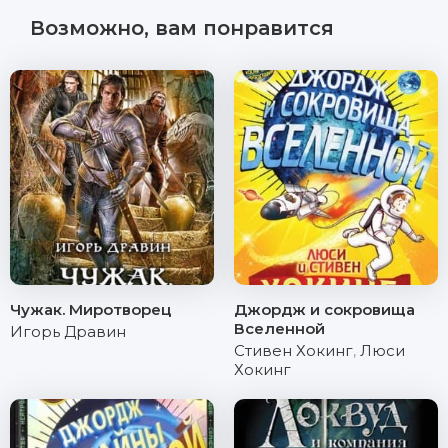
Возможно, вам понравится
Чужак. Миротворец
Джордж и сокровища
Вселенной
Игорь Дравин
Стивен Хокинг
,
Люси
Хокинг