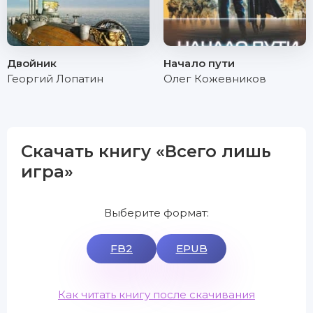
Двойник
Начало пути
Георгий Лопатин
Олег Кожевников
Скачать книгу «Всего лишь
игра»
Выберите формат:
FB2
EPUB
Как читать книгу после скачивания