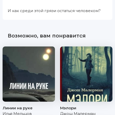
И как среди этой грязи остаться человеком?
Возможно, вам понравится
Линии на руке
Мэлори
Илья Мельцов
Джош Малерман