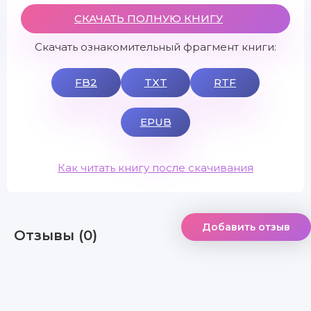
СКАЧАТЬ ПОЛНУЮ КНИГУ
Скачать ознакомительный фрагмент книги:
FB2
TXT
RTF
EPUB
Как читать книгу после скачивания
Добавить отзыв
Отзывы (0)