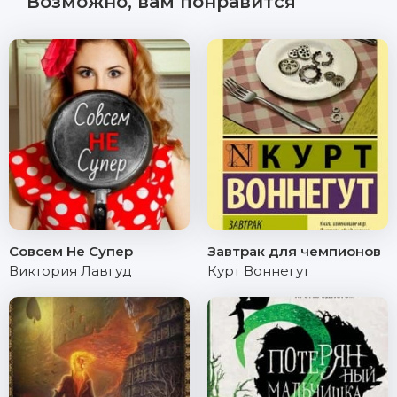
Возможно, вам понравится
Совсем Не Супер
Завтрак для чемпионов
Виктория Лавгуд
Курт Воннегут