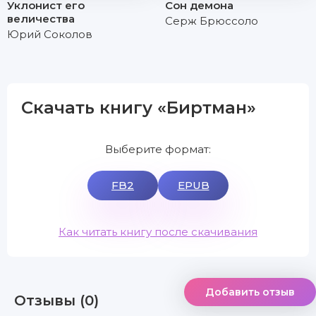
Уклонист его
Сон демона
величества
Серж Брюссоло
Юрий Соколов
Скачать книгу «Биртман»
Выберите формат:
FB2
EPUB
Как читать книгу после скачивания
Добавить отзыв
Отзывы (0)