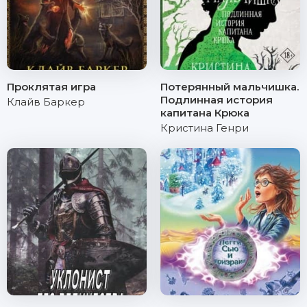
Проклятая игра
Потерянный мальчишка.
Подлинная история
Клайв Баркер
капитана Крюка
Кристина Генри