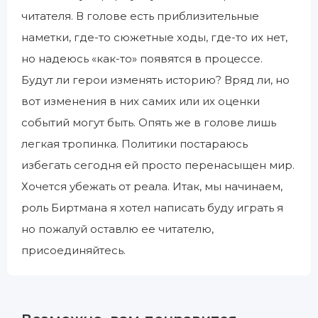
читателя. В голове есть приблизительные
наметки, где-то сюжетные ходы, где-то их нет,
но надеюсь «как-то» появятся в процессе.
Будут ли герои изменять историю? Вряд ли, но
вот изменения в них самих или их оценки
событий могут быть. Опять же в голове лишь
легкая тропинка. Политики постараюсь
избегать сегодня ей просто перенасыщен мир.
Хочется убежать от реала. Итак, мы начинаем,
роль Биртмана я хотел написать буду играть я
но пожалуй оставлю ее читателю,
присоединяйтесь.