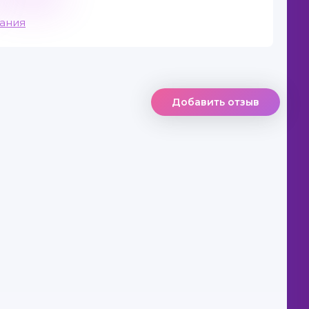
вания
Добавить отзыв