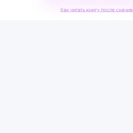
Как читать книгу после скачи