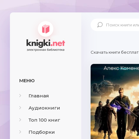
Скачать книги бесплат
МЕНЮ
Главная
Аудиокниги
Топ 100 книг
Подборки