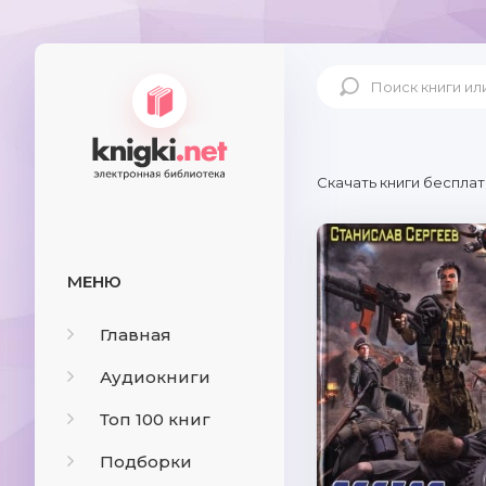
Скачать книги бесплат
МЕНЮ
Главная
Аудиокниги
Топ 100 книг
Подборки