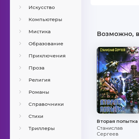
Искусство
Компьютеры
Мистика
Возможно, 
Образование
Приключения
Проза
Религия
Романы
Справочники
Стихи
Вторая попытка
Станислав
Триллеры
Сергеев