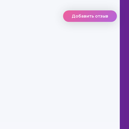
Добавить отзыв