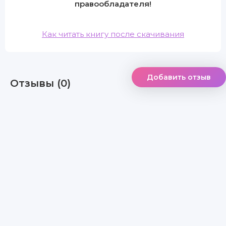
правообладателя!
Как читать книгу после скачивания
Добавить отзыв
Отзывы (0)