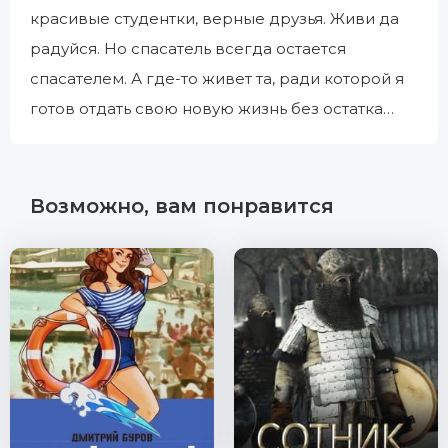
красивые студентки, верные друзья. Живи да
радуйся. Но спасатель всегда остается
спасателем. А где-то живет та, ради которой я
готов отдать свою новую жизнь без остатка…
Возможно, вам понравится