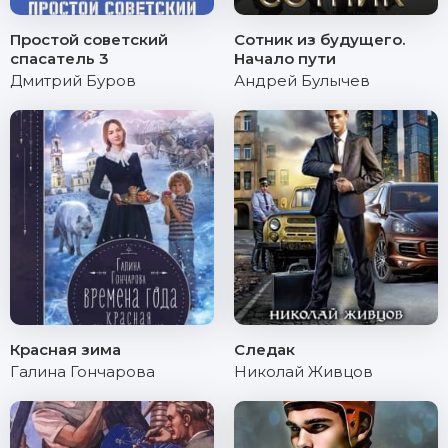
Простой советский
Сотник из будущего.
спасатель 3
Начало пути
Дмитрий Буров
Андрей Булычев
Красная зима
Следак
Галина Гончарова
Николай Живцов