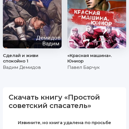
Сделай и живи
«Красная машина».
спокойно 1
Юниор
Вадим Демидов
Павел Барчук
Скачать книгу «Простой
советский спасатель»
Извините, но книга удалена по просьбе