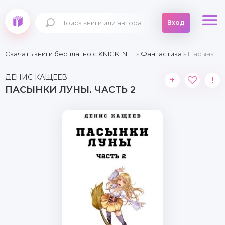
Вход
Скачать книги бесплатно c KNIGKI.NET
»
Фантастика
» Пасынки Луны. Часть 2
ДЕНИС КАЩЕЕВ
+
!
ПАСЫНКИ ЛУНЫ. ЧАСТЬ 2