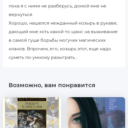
пока я с ними не разберусь, домой мне не
вернуться.
Хорошо, нашелся нежданный козырь в рукаве,
дающий мне хоть какой-то шанс на выживание
в самой гуще борьбы могучих магических
кланов. Впрочем, его, козырь этот, еще надо
суметь по-умному разыграть…
Возможно, вам понравится