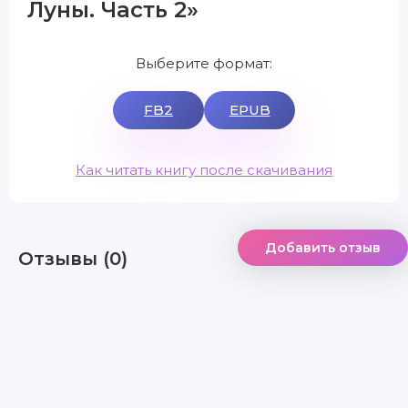
Луны. Часть 2»
Выберите формат:
FB2
EPUB
Как читать книгу после скачивания
Добавить отзыв
Отзывы (0)