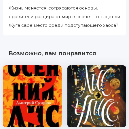
Жизнь меняется, сотрясаются основы,
правители раздирают мир в клочья – отыщет ли
Жуга свое место среди подступающего хаоса?
Возможно, вам понравится