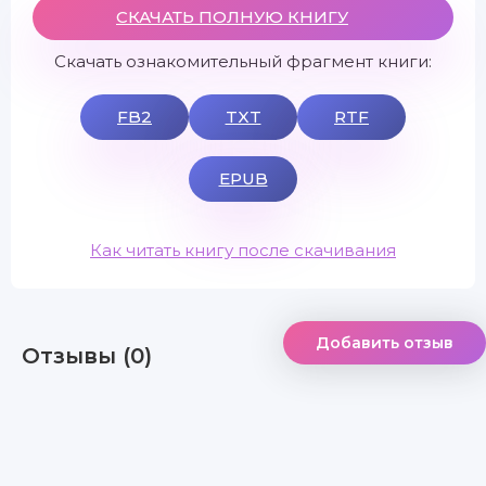
СКАЧАТЬ ПОЛНУЮ КНИГУ
Скачать ознакомительный фрагмент книги:
FB2
TXT
RTF
EPUB
Как читать книгу после скачивания
Добавить отзыв
Отзывы (0)