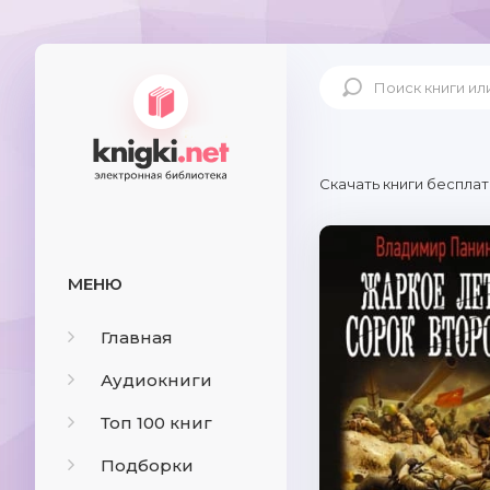
Скачать книги бесплат
МЕНЮ
Главная
Аудиокниги
Топ 100 книг
Подборки