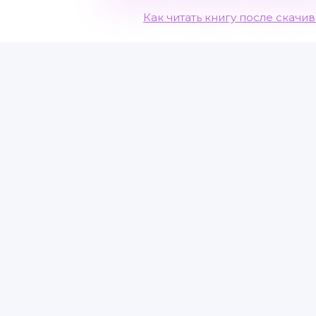
Как читать книгу после скачи