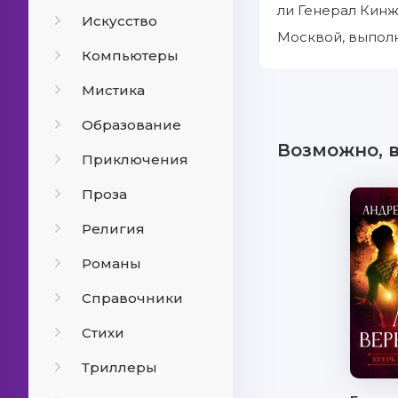
ли Генерал Кинж
Искусство
Москвой, выполн
Компьютеры
Мистика
Образование
Возможно, 
Приключения
Проза
Религия
Романы
Справочники
Стихи
Триллеры