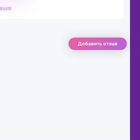
вания
Добавить отзыв