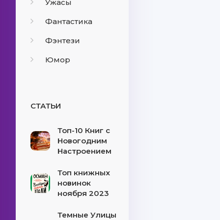
Ужасы
Фантастика
Фэнтези
Юмор
СТАТЬИ
Топ-10 Книг с
Новогодним
Настроением
Топ книжных
новинок
ноября 2023
Темные Улицы