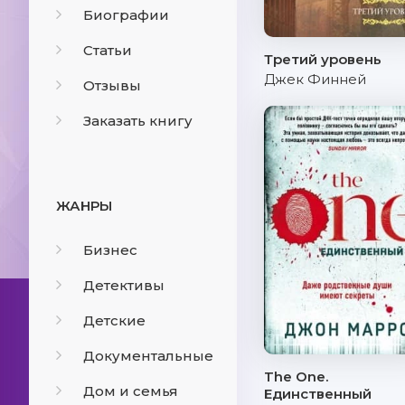
Биографии
Статьи
Третий уровень
Джек Финней
Отзывы
Заказать книгу
ЖАНРЫ
Бизнес
Детективы
Детские
Документальные
The One.
Дом и семья
Единственный