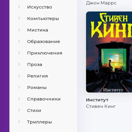
Джон Маррс
Искусство
Компьютеры
Мистика
Образование
Приключения
Проза
Религия
Романы
Справочники
Институт
Стивен Кинг
Стихи
Триллеры