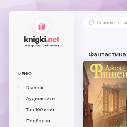
Фантастика
МЕНЮ
Главная
Аудиокниги
Топ 100 книг
Подборки