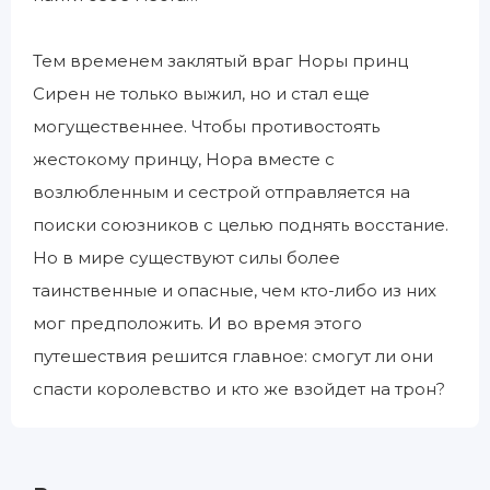
Тем временем заклятый враг Норы принц
Сирен не только выжил, но и стал еще
могущественнее. Чтобы противостоять
жестокому принцу, Нора вместе с
возлюбленным и сестрой отправляется на
поиски союзников с целью поднять восстание.
Но в мире существуют силы более
таинственные и опасные, чем кто-либо из них
мог предположить. И во время этого
путешествия решится главное: смогут ли они
спасти королевство и кто же взойдет на трон?