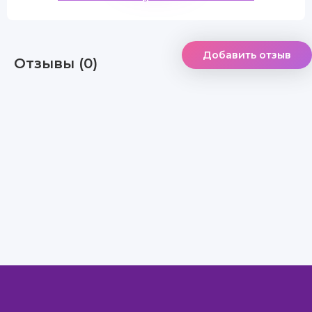
Добавить отзыв
Отзывы (0)
Правообладателям
Авторам
Обратная связь