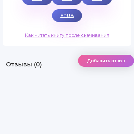
EPUB
Как читать книгу после скачивания
Добавить отзыв
Отзывы (0)