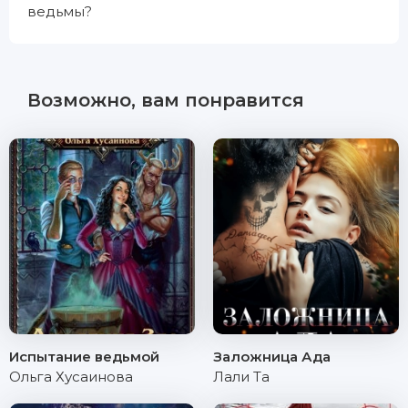
ведьмы?
Возможно, вам понравится
Испытание ведьмой
Заложница Ада
Ольга Хусаинова
Лали Та