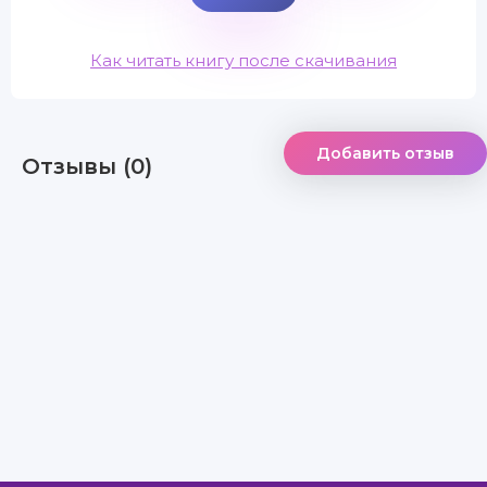
Как читать книгу после скачивания
Добавить отзыв
Отзывы (0)