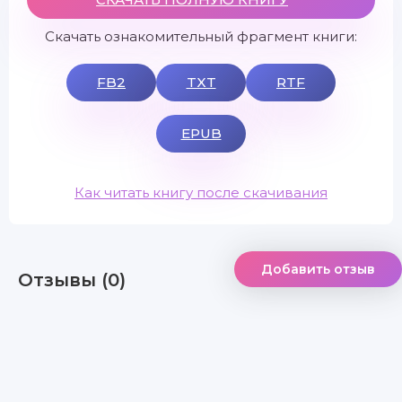
Скачать ознакомительный фрагмент книги:
FB2
TXT
RTF
EPUB
Как читать книгу после скачивания
Добавить отзыв
Отзывы (0)