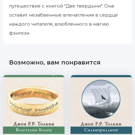
путешествие с книгой "Две твердыни". Она
оставит незабвенные впечатления в сердце
каждого читателя, влюбленного в магию
фэнтези.
Возможно, вам понравится