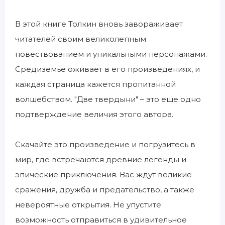
В этой книге Толкин вновь завораживает
читателей своим великолепным
повествованием и уникальными персонажами.
Средиземье оживает в его произведениях, и
каждая страница кажется пропитанной
волшебством. "Две твердыни" – это еще одно
подтверждение величия этого автора.
Скачайте это произведение и погрузитесь в
мир, где встречаются древние легенды и
эпические приключения. Вас ждут великие
сражения, дружба и предательство, а также
невероятные открытия. Не упустите
возможность отправиться в удивительное