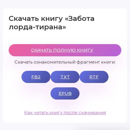
Скачать книгу «Забота
лорда-тирана»
СКАЧАТЬ ПОЛНУЮ КНИГУ
Скачать ознакомительный фрагмент книги:
FB2
TXT
RTF
EPUB
Как читать книгу после скачивания