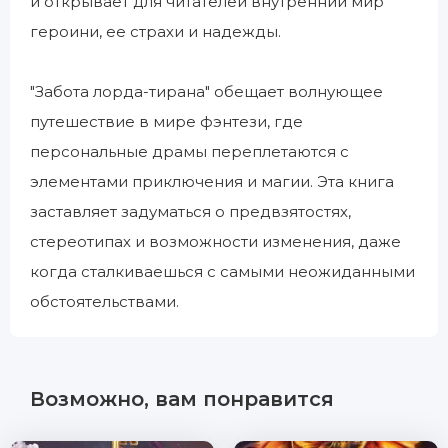
и открывает для читателей внутренний мир
героини, ее страхи и надежды.
"Забота лорда-тирана" обещает волнующее
путешествие в мире фэнтези, где
персональные драмы переплетаются с
элементами приключения и магии. Эта книга
заставляет задуматься о предвзятостях,
стереотипах и возможности изменения, даже
когда сталкиваешься с самыми неожиданными
обстоятельствами.
Возможно, вам понравится