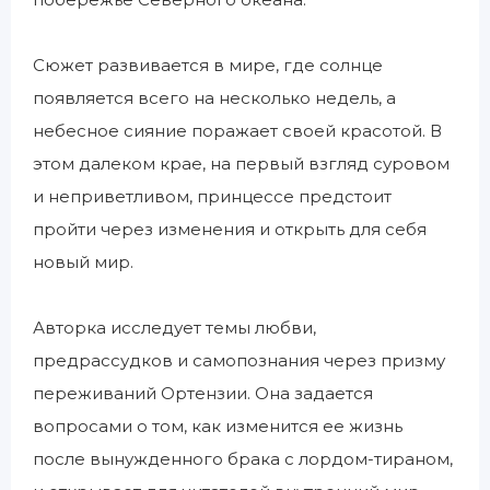
Сюжет развивается в мире, где солнце
появляется всего на несколько недель, а
небесное сияние поражает своей красотой. В
этом далеком крае, на первый взгляд суровом
и неприветливом, принцессе предстоит
пройти через изменения и открыть для себя
новый мир.
Авторка исследует темы любви,
предрассудков и самопознания через призму
переживаний Ортензии. Она задается
вопросами о том, как изменится ее жизнь
после вынужденного брака с лордом-тираном,