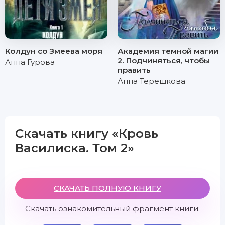
Колдун со Змеева моря
Академия темной магии
2. Подчиняться, чтобы
Анна Гурова
править
Анна Терешкова
Скачать книгу «Кровь
Василиска. Том 2»
СКАЧАТЬ ПОЛНУЮ КНИГУ
Скачать ознакомительный фрагмент книги: