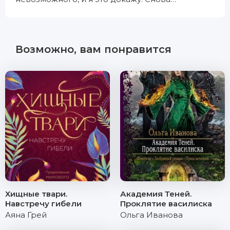
Возможно, вам понравится
Хищные твари.
Академия Теней.
Навстречу гибели
Проклятие василиска
Аяна Грей
Ольга Иванова