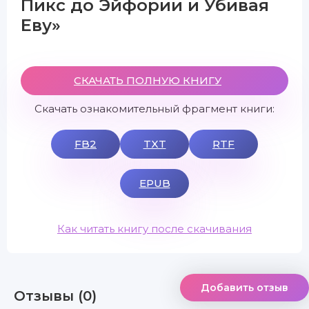
Пикс до Эйфории и Убивая
Еву»
СКАЧАТЬ ПОЛНУЮ КНИГУ
Скачать ознакомительный фрагмент книги:
FB2
TXT
RTF
EPUB
Как читать книгу после скачивания
Добавить отзыв
Отзывы (0)