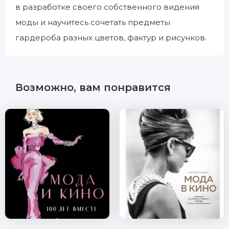
в разработке своего собственного видения
моды и научитесь сочетать предметы
гардероба разных цветов, фактур и рисунков.
Возможно, вам понравится