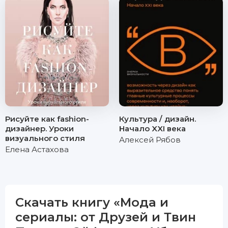
Рисуйте как fashion-
Культура / дизайн.
дизайнер. Уроки
Начало XXI века
визуального стиля
Алексей Рябов
Елена Астахова
Скачать книгу «Мода и
сериалы: от Друзей и Твин