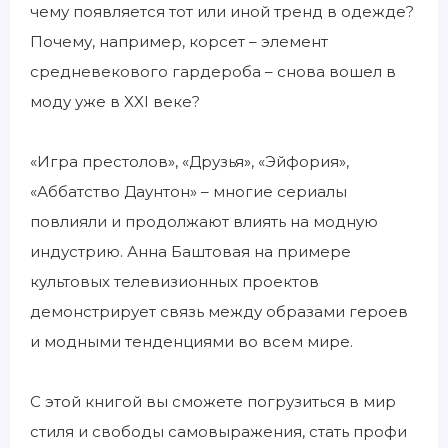
чему появляется тот или иной тренд в одежде?
Почему, например, корсет – элемент
средневекового гардероба – снова вошел в
моду уже в XXI веке?
«Игра престолов», «Друзья», «Эйфория»,
«Аббатство Даунтон» – многие сериалы
повлияли и продолжают влиять на модную
индустрию. Анна Баштовая на примере
культовых телевизионных проектов
демонстрирует связь между образами героев
и модными тенденциями во всем мире.
С этой книгой вы сможете погрузиться в мир
стиля и свободы самовыражения, стать профи