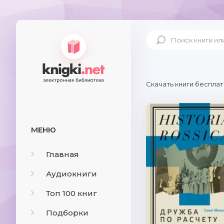
Скачать книги бесплат
МЕНЮ
Главная
Аудиокниги
Топ 100 книг
Подборки