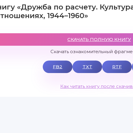
нигу «Дружба по расчету. Культура
тношениях, 1944–1960»
СКАЧАТЬ ПОЛНУЮ КНИГУ
Скачать ознакомительный фрагмен
FB2
TXT
RTF
Как читать книгу после скачи