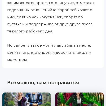
занимаются спортом, готовят ужин, отмечают
годовщины отношений (а порой забывают о
них), едят на ночь вкусняшки, спорят по
пустякам и поддерживают друг друга после
тяжелого рабочего дня.
Но самое главное – они учатся быть вместе,
ценить того, кто рядом, и дорожить каждым
моментом.
Возможно, вам понравится