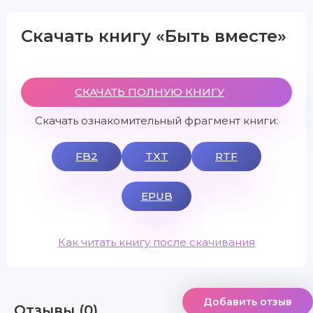
Скачать книгу «Быть вместе»
СКАЧАТЬ ПОЛНУЮ КНИГУ
Скачать ознакомительный фрагмент книги:
FB2
TXT
RTF
EPUB
Как читать книгу после скачивания
Добавить отзыв
Отзывы (0)