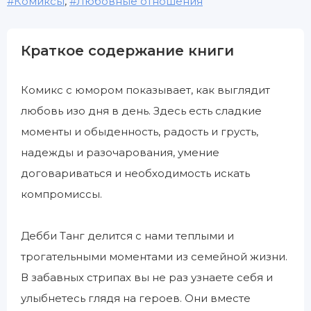
Комиксы
,
Любовные отношения
Краткое содержание книги
Комикс с юмором показывает, как выглядит
любовь изо дня в день. Здесь есть сладкие
моменты и обыденность, радость и грусть,
надежды и разочарования, умение
договариваться и необходимость искать
компромиссы.
Дебби Танг делится с нами теплыми и
трогательными моментами из семейной жизни.
В забавных стрипах вы не раз узнаете себя и
улыбнетесь глядя на героев. Они вместе