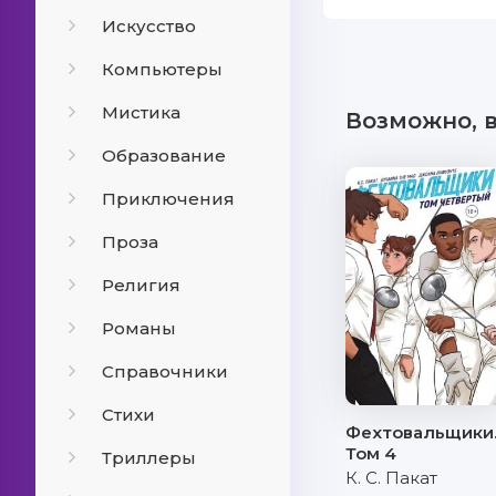
Искусство
Компьютеры
Мистика
Возможно, 
Образование
Приключения
Проза
Религия
Романы
Справочники
Стихи
Фехтовальщики
Том 4
Триллеры
К. С. Пакат