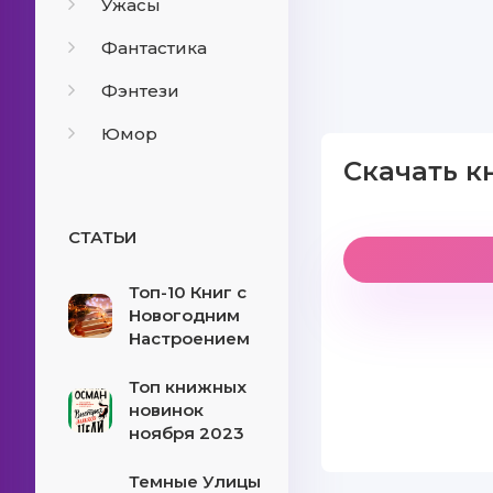
Ужасы
Фантастика
Фэнтези
Юмор
Скачать к
СТАТЬИ
Топ-10 Книг с
Новогодним
Настроением
Топ книжных
новинок
ноября 2023
Темные Улицы