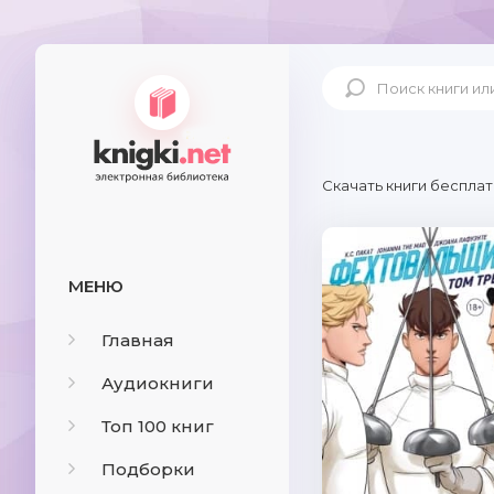
Скачать книги бесплат
МЕНЮ
Главная
Аудиокниги
Топ 100 книг
Подборки