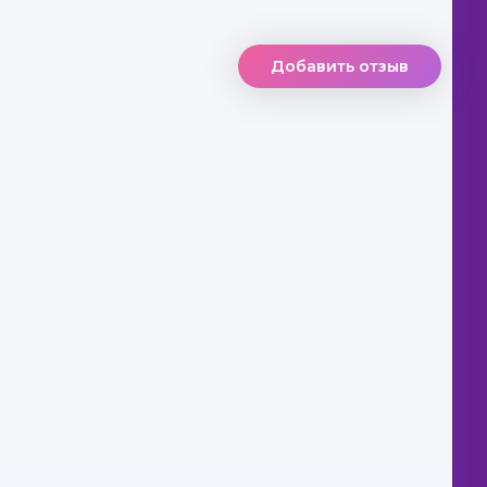
Добавить отзыв