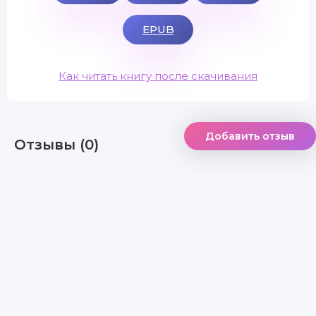
EPUB
Как читать книгу после скачивания
Добавить отзыв
Отзывы (0)