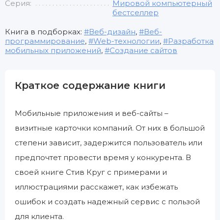
Серия:
Мировой компьютерный
бестселлер
Книга в подборках:
Веб-дизайн
,
Веб-
программирование
,
Web-технологии
,
Разработка
мобильных приложений
,
Создание сайтов
Краткое содержание книги
Мобильные приложения и веб-сайты –
визитные карточки компаний. От них в большой
степени зависит, задержится пользователь или
предпочтет провести время у конкурента. В
своей книге Стив Круг с примерами и
иллюстрациями расскажет, как избежать
ошибок и создать надежный сервис с пользой
для клиента.