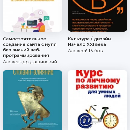
Самостоятельное
Культура / дизайн.
создание сайта с нуля
Начало XXI века
без знаний веб-
Алексей Рябов
программирования
Александр Дащинский