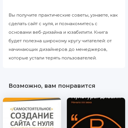
Вы получите практические советы, узнаете, как
сделать сайт с нуля, и познакомитесь с
основами веб-дизайна и юзабилити. Книга
будет полезна широкому кругу читателей: от
начинающих дизайнеров до менеджеров,
которые устали терять пользователей.
Возможно, вам понравится