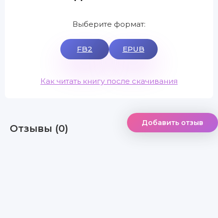
Выберите формат:
FB2
EPUB
Как читать книгу после скачивания
Добавить отзыв
Отзывы (0)