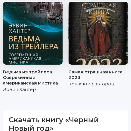
Ведьма из трейлера.
Самая страшная книга
Современная
2023
американская мистика
Коллектив авторов
Эрвин Хантер
Скачать книгу «Черный
Новый год»