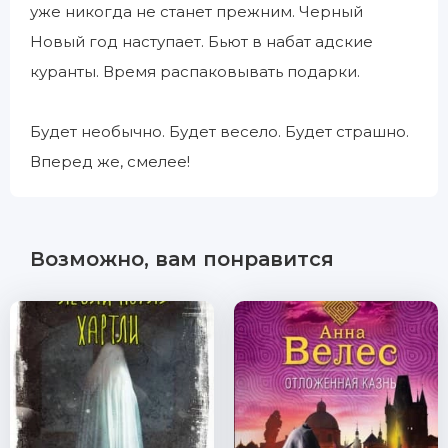
уже никогда не станет прежним. Черный
Новый год наступает. Бьют в набат адские
куранты. Время распаковывать подарки.
Будет необычно. Будет весело. Будет страшно.
Вперед же, смелее!
Возможно, вам понравится