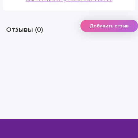
Добавить отзыв
Отзывы (0)
Правообладателям
Авторам
Обратная связь