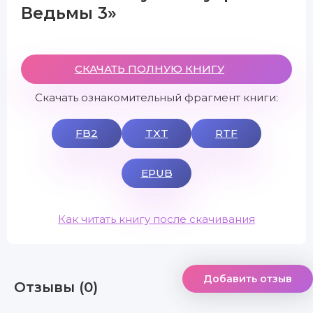
Ведьмы 3»
СКАЧАТЬ ПОЛНУЮ КНИГУ
Скачать ознакомительный фрагмент книги:
FB2
TXT
RTF
EPUB
Как читать книгу после скачивания
Добавить отзыв
Отзывы (0)