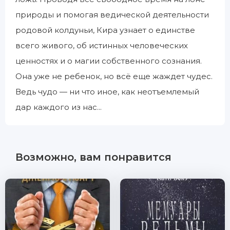
природы и помогая ведической деятельности
родовой колдуньи, Кира узнает о единстве
всего живого, об истинных человеческих
ценностях и о магии собственного сознания.
Она уже не ребенок, но всё еще жаждет чудес.
Ведь чудо — ни что иное, как неотъемлемый
дар каждого из нас...
Возможно, вам понравится