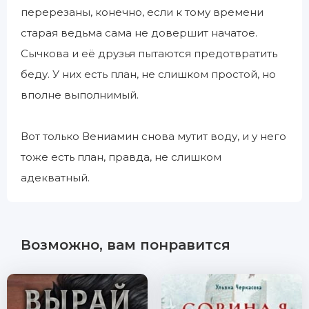
перерезаны, конечно, если к тому времени
старая ведьма сама не довершит начатое.
Сычкова и её друзья пытаются предотвратить
беду. У них есть план, не слишком простой, но
вполне выполнимый.
Вот только Вениамин снова мутит воду, и у него
тоже есть план, правда, не слишком
адекватный.
Возможно, вам понравится