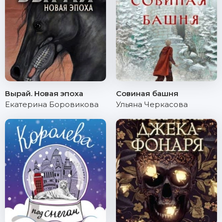
Вырай. Новая эпоха
Совиная башня
Екатерина Боровикова
Ульяна Черкасова