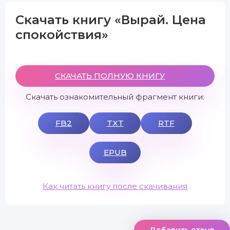
Скачать книгу «Вырай. Цена
спокойствия»
СКАЧАТЬ ПОЛНУЮ КНИГУ
Скачать ознакомительный фрагмент книги:
FB2
TXT
RTF
EPUB
Как читать книгу после скачивания