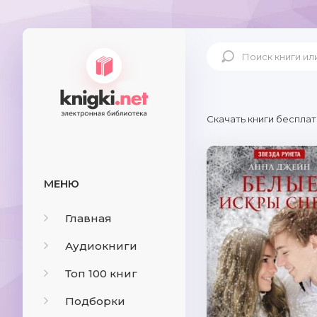
Скачать книги бесплат
МЕНЮ
Главная
Аудиокниги
Топ 100 книг
Подборки