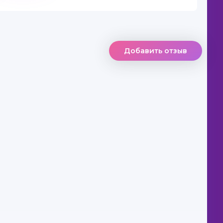
Добавить отзыв