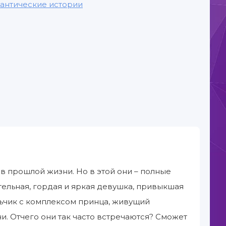
антические истории
в прошлой жизни. Но в этой они – полные
тельная, гордая и яркая девушка, привыкшая
альчик с комплексом принца, живущий
. Отчего они так часто встречаются? Сможет