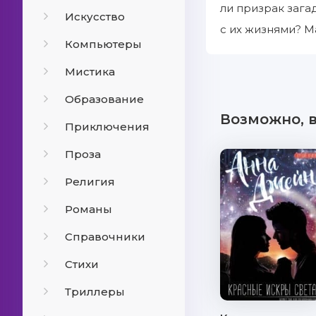
ли призрак зага
Искусство
с их жизнями? М
Компьютеры
Мистика
Образование
Возможно, 
Приключения
Проза
Религия
Романы
Справочники
Стихи
Триллеры