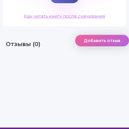
Как читать книгу после скачивания
Добавить отзыв
Отзывы (0)