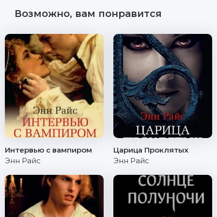
Возможно, вам понравится
Интервью с вампиром
Царица Проклятых
Энн Райс
Энн Райс