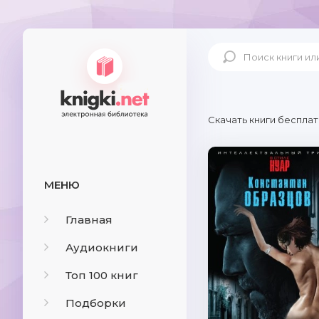
Скачать книги бесплат
МЕНЮ
Главная
Аудиокниги
Топ 100 книг
Подборки