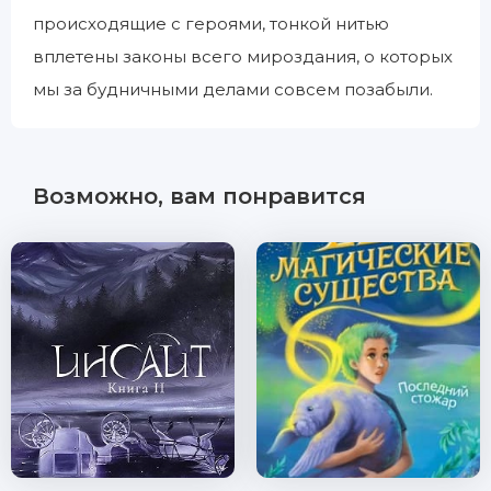
происходящие с героями, тонкой нитью
вплетены законы всего мироздания, о которых
мы за будничными делами совсем позабыли.
Возможно, вам понравится