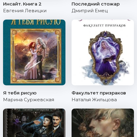
Инсайт. Книга 2
Последний стожар
Евгения Левицки
Дмитрий Емец
Я тебя рисую
Факультет призраков
Марина Суржевская
Наталья Жильцова