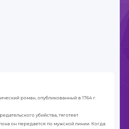
ический роман, опубликованный в 1764 г.
едательского убийства, тяготеет
 пока он передается по мужской линии. Когда