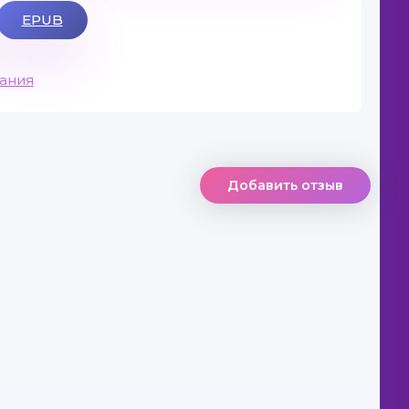
EPUB
вания
Добавить отзыв