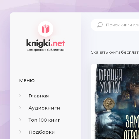
Скачать книги бесплат
МЕНЮ
Главная
Аудиокниги
Топ 100 книг
Подборки