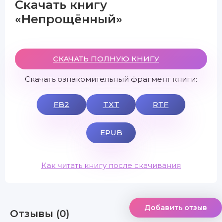
Скачать книгу
«Непрощённый»
СКАЧАТЬ ПОЛНУЮ КНИГУ
Скачать ознакомительный фрагмент книги:
FB2
TXT
RTF
EPUB
Как читать книгу после скачивания
Добавить отзыв
Отзывы (0)