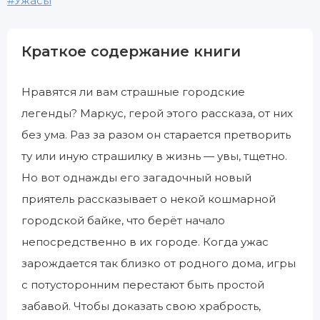
Ужасы
Краткое содержание книги
Нравятся ли вам страшные городские
легенды? Маркус, герой этого рассказа, от них
без ума. Раз за разом он старается претворить
ту или иную страшилку в жизнь — увы, тщетно.
Но вот однажды его загадочный новый
приятель рассказывает о некой кошмарной
городской байке, что берёт начало
непосредственно в их городе. Когда ужас
зарождается так близко от родного дома, игры
с потусторонним перестают быть простой
забавой. Чтобы доказать свою храбрость,