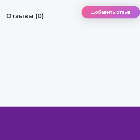
Добавить отзыв
Отзывы (0)
Правообладателям
Авторам
Обратная связь
Внимание!
Скачать книги бесплатно
из нашей библиотеки,