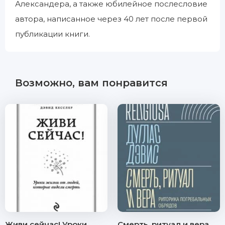
Александера, а также юбилейное послесловие
автора, написанное через 40 лет после первой
публикации книги.
Возможно, вам понравится
Живи сейчас! Уроки
Смерть, ритуал и вера.