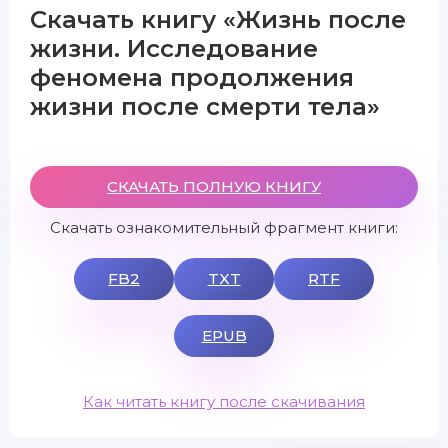
Скачать книгу «Жизнь после
жизни. Исследование
феномена продолжения
жизни после смерти тела»
СКАЧАТЬ ПОЛНУЮ КНИГУ
Скачать ознакомительный фрагмент книги:
FB2
TXT
RTF
EPUB
Как читать книгу после скачивания