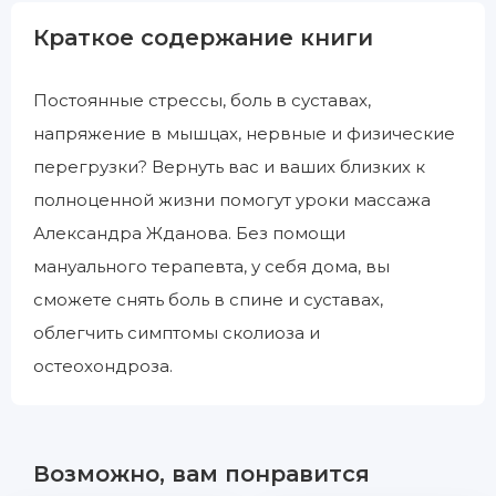
Краткое содержание книги
Постоянные стрессы, боль в суставах,
напряжение в мышцах, нервные и физические
перегрузки? Вернуть вас и ваших близких к
полноценной жизни помогут уроки массажа
Александра Жданова. Без помощи
мануального терапевта, у себя дома, вы
сможете снять боль в спине и суставах,
облегчить симптомы сколиоза и
остеохондроза.
Возможно, вам понравится