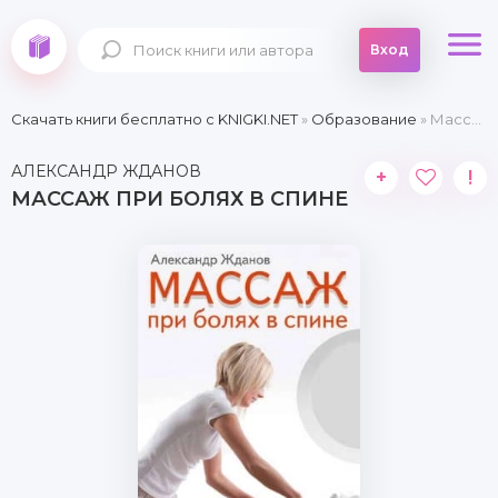
Вход
Скачать книги бесплатно c KNIGKI.NET
»
Образование
» Массаж при болях в спине
АЛЕКСАНДР ЖДАНОВ
+
!
МАССАЖ ПРИ БОЛЯХ В СПИНЕ