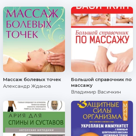
Массаж болевых точек
Большой справочник по
массажу
Александр Жданов
Владимир Васичкин