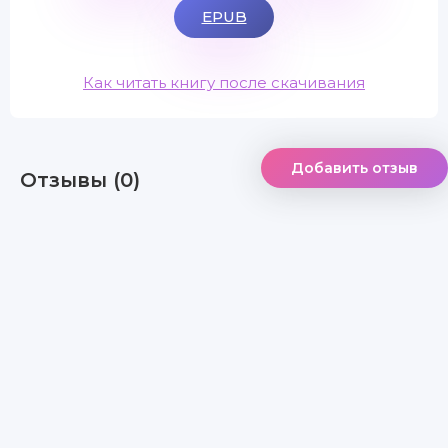
EPUB
Как читать книгу после скачивания
Добавить отзыв
Отзывы (0)