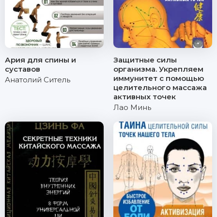
Ария для спины и
Защитные силы
суставов
организма. Укрепляем
иммунитет с помощью
Анатолий Ситель
целительного массажа
активных точек
Лао Минь