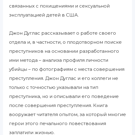
связанных с похищениями и сексуальной
эксплуатацией детей в США.
Джон Дуглас рассказывает о работе своего
отдела и, в частности, о плодотворном поиске
преступников на основании разработанного
ими метода – анализа профиля личности
убийцы – по фотографиям с места совершения
преступления. Джон Дуглас и его коллеги не
только с точностью указывали на тип
преступника, но и описывали его поведение
после совершения преступления. Книга
вооружает читателя опытом, за который многие
герои этого печального повествования
заплатили жизнью.