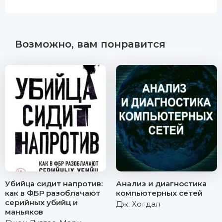
Возможно, вам понравится
Убийца сидит напротив:
Анализ и диагностика
как в ФБР разоблачают
компьютерных сетей
серийных убийц и
Дж. Хогдал
маньяков