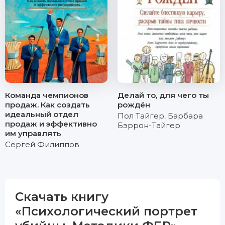
Команда чемпионов
Делай то, для чего ты
продаж. Как создать
рождён
идеальный отдел
Пол Тайгер
,
Барбара
продаж и эффективно
Бэррон-Тайгер
им управлять
Сергей Филиппов
Скачать книгу
«Психологический портрет