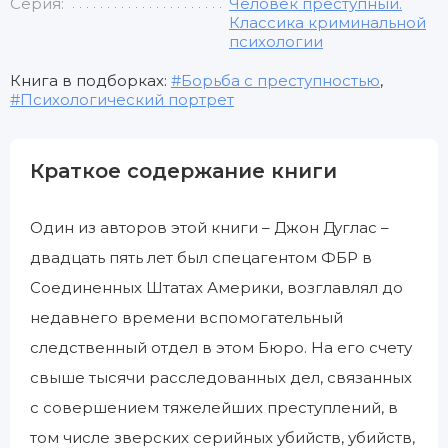
Серия:
Человек преступный.
Классика криминальной
психологии
Книга в подборках:
Борьба с преступностью
,
Психологический портрет
Краткое содержание книги
Один из авторов этой книги – Джон Дуглас –
двадцать пять лет был спецагентом ФБР в
Соединенных Штатах Америки, возглавлял до
недавнего времени вспомогательный
следственный отдел в этом Бюро. На его счету
свыше тысячи расследованных дел, связанных
с совершением тяжелейших преступлений, в
том числе зверских серийных убийств, убийств,