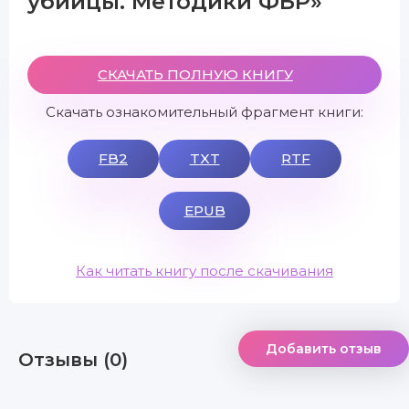
убийцы. Методики ФБР»
СКАЧАТЬ ПОЛНУЮ КНИГУ
Скачать ознакомительный фрагмент книги:
FB2
TXT
RTF
EPUB
Как читать книгу после скачивания
Добавить отзыв
Отзывы (0)