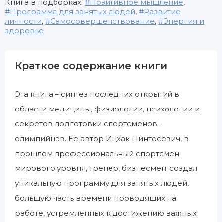
Книга в подборках:
Позитивное мышление
,
Программа для занятых людей
,
Развитие
личности
,
Самосовершенствование
,
Энергия и
здоровье
Краткое содержание книги
Эта книга – синтез последних открытий в
области медицины, физиологии, психологии и
секретов подготовки спортсменов-
олимпийцев. Ее автор Ицхак Пинтосевич, в
прошлом профессиональный спортсмен
мирового уровня, тренер, бизнесмен, создал
уникальную программу для занятых людей,
большую часть времени проводящих на
работе, устремленных к достижению важных