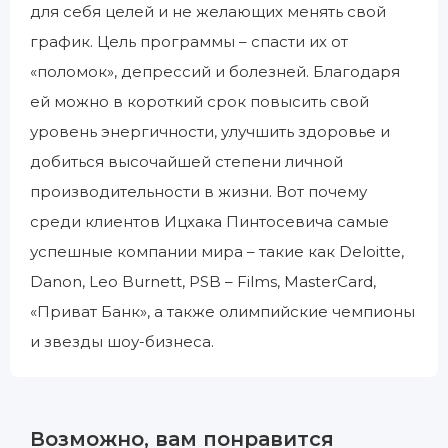
для себя целей и не желающих менять свой
график. Цель программы – спасти их от
«поломок», депрессий и болезней. Благодаря
ей можно в короткий срок повысить свой
уровень энергичности, улучшить здоровье и
добиться высочайшей степени личной
производительности в жизни. Вот почему
среди клиентов Ицхака Пинтосевича самые
успешные компании мира – такие как Deloitte,
Danon, Leo Burnett, PSB – Films, MasterCard,
«Приват Банк», а также олимпийские чемпионы
и звезды шоу-бизнеса.
Возможно, вам понравится