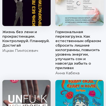
Жизнь без лени и
Гормональная
прокрастинации.
перезагрузка. Как
Контролируй. Планируй.
естественным образом
Достигай
сбросить лишние
килограммы, повысить
Ицхак Пинтосевич
уровень энергии,
улучшить сон и
навсегда забыть о
приливах
Анна Кабека