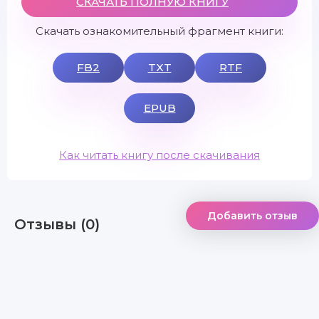
СКАЧАТЬ ПОЛНУЮ КНИГУ
Скачать ознакомительный фрагмент книги:
FB2
TXT
RTF
EPUB
Как читать книгу после скачивания
Добавить отзыв
Отзывы (0)