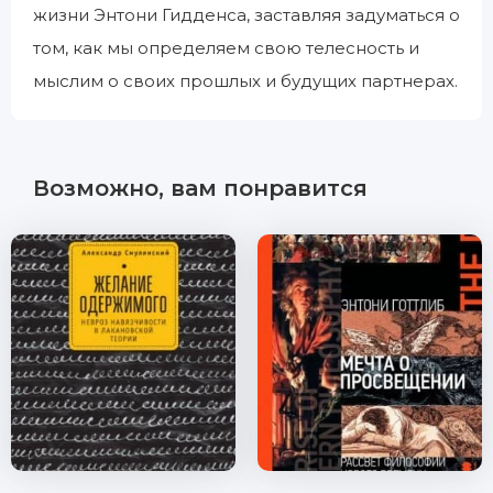
жизни Энтони Гидденса, заставляя задуматься о
том, как мы определяем свою телесность и
мыслим о своих прошлых и будущих партнерах.
Возможно, вам понравится