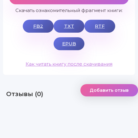
Скачать ознакомительный фрагмент книги:
FB2
TXT
RTF
EPUB
Как читать книгу после скачивания
Добавить отзыв
Отзывы (0)