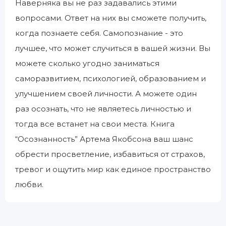
Наверняка вы не раз задавались этими
вопросами. Ответ на них вы сможете получить,
когда познаете себя. Самопознание - это
лучшее, что может случиться в вашей жизни. Вы
можете сколько угодно заниматься
саморазвитием, психологией, образованием и
улучшением своей личности. А можете один
раз осознать, что не являетесь личностью и
тогда все встанет на свои места. Книга
“Осознанность” Артема Якобсона ваш шанс
обрести просветление, избавиться от страхов,
тревог и ощутить мир как единое пространство
любви.