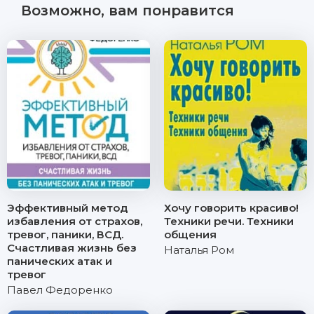
Возможно, вам понравится
Эффективный метод
Хочу говорить красиво!
избавления от страхов,
Техники речи. Техники
тревог, паники, ВСД.
общения
Счастливая жизнь без
Наталья Ром
панических атак и
тревог
Павел Федоренко