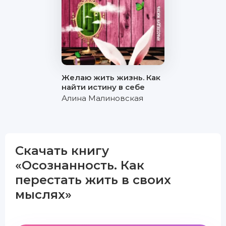
Желаю жить жизнь. Как
найти истину в себе
Алина Малиновская
Скачать книгу
«Осознанность. Как
перестать жить в своих
мыслях»