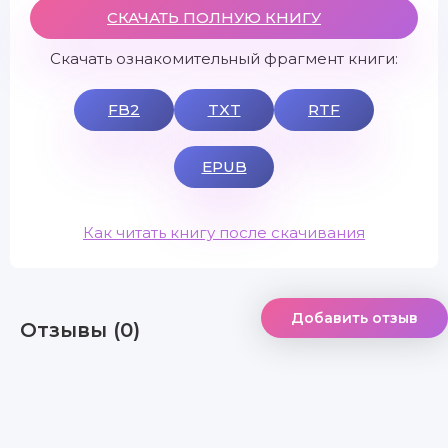
СКАЧАТЬ ПОЛНУЮ КНИГУ
Скачать ознакомительный фрагмент книги:
FB2
TXT
RTF
EPUB
Как читать книгу после скачивания
Добавить отзыв
Отзывы (0)