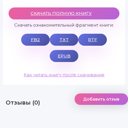
СКАЧАТЬ ПОЛНУЮ КНИГУ
Скачать ознакомительный фрагмент книги:
FB2
TXT
RTF
EPUB
Как читать книгу после скачивания
Добавить отзыв
Отзывы (0)