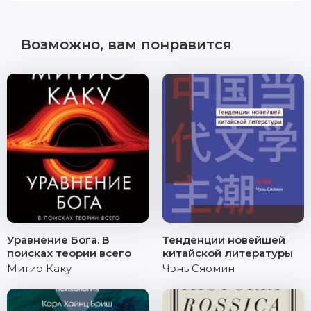
Возможно, вам понравится
Уравнение Бога. В
Тенденции новейшей
поисках теории всего
китайской литературы
Митио Каку
Чэнь Сяомин