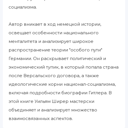
социализма.
Автор вникает в ход немецкой истории,
освещает особенности национального
менталитета и анализирует широкое
распространение теории "особого пути"
Германии. Он раскрывает политический и
экономический тупик, в который попала страна
после Версальского договора, а также
идеологические корни национал-социализма,
включая подробности биографии Гитлера. В
этой книге Уильям Ширер мастерски
объединяет и анализирует множество
взаимосвязанных аспектов.