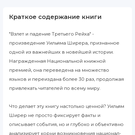
Краткое содержание книги
"Взлет и падение Третьего Рейха" -
произведение Уильяма Ширера, признанное
одной из важнейших в новейшей истории.
Награжденная Национальной книжной
премией, она переведена на множество
языков и переиздана более 30 раз, продолжая
привлекать читателей по всему миру.
Что делает эту книгу настолько ценной? Уильям
Ширер не просто фиксирует факты и
описывает события, но и глубоко и объективно
анализирует корни возникновения национал-