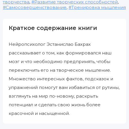
творчества
,
Развитие творческих способностей
,
Самосовершенствование
,
Тренировка мышления
Краткое содержание книги
Нейропсихолог Эстанислао Бахрах
рассказывает о том, как формировался наш
мозг и что необходимо предпринять, чтобы
переключить его на творческое мышление.
Множество интересных фактов, подсказок и
упражнений помогут вам избавиться от рутины,
взглянуть на мир по-новому, раскрыть
потенциал и сделать свою жизнь более
красочной и насыщенной.