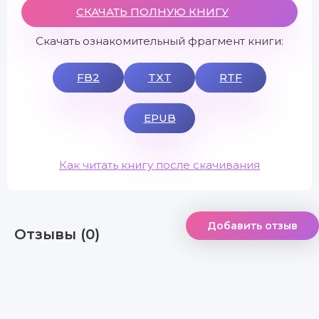
СКАЧАТЬ ПОЛНУЮ КНИГУ
Скачать ознакомительный фрагмент книги:
FB2
TXT
RTF
EPUB
Как читать книгу после скачивания
Добавить отзыв
Отзывы (0)