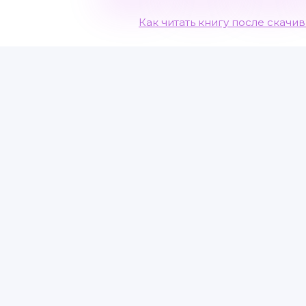
Как читать книгу после скачи