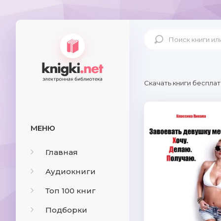
Скачать книги бесплат
МЕНЮ
Главная
Аудиокниги
Топ 100 книг
Подборки