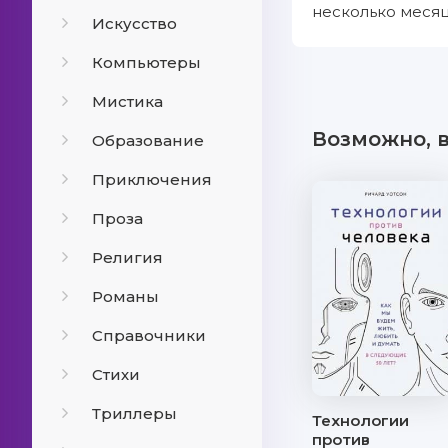
несколько месяц
Искусство
Компьютеры
Мистика
Возможно, 
Образование
Приключения
Проза
Религия
Романы
Справочники
Стихи
Триллеры
Технологии
против