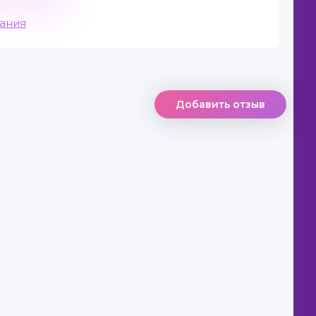
вания
Добавить отзыв