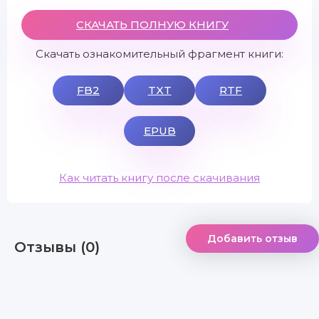
СКАЧАТЬ ПОЛНУЮ КНИГУ
Скачать ознакомительный фрагмент книги:
FB2
TXT
RTF
EPUB
Как читать книгу после скачивания
Добавить отзыв
Отзывы (0)