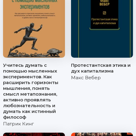
Учитесь думать с
Протестантская этика и
помощью мысленных
дух капитализма
экспериментов. Как
Макс Вебер
расширить горизонты
мышления, понять
смысл метапознания,
активно проявлять
любознательность и
думать как истинный
философ
Патрик Кинг