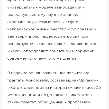
универсальных моделей мироздания и
целостную систему научных знаний,
охватывающую самые разные сферы
человеческой жизни, очертил круг понятий и
ввел терминологию, которые до сих пор
используются в философском лексиконе и во
многом определяют ориентиры и горизонты
современного научного мышления.
В издание вошли важнейшие логические
трактаты Аристотеля, составившие «Органон»
(«Категории», первая и вторая «Аналитики», «Об
истолковании» и др.), а также «Никомахова
этика», трактат, обращенный к проблемам