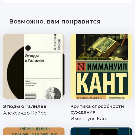
Возможно, вам понравится
Этюды о Галилее
Критика способности
суждения
Александр Койре
Иммануил Кант