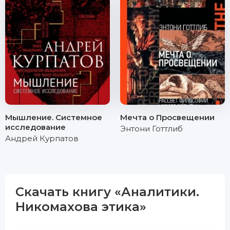
Мышление. Системное
Мечта о Просвещении
исследование
Энтони Готтлиб
Андрей Курпатов
Скачать книгу «Аналитики.
Никомахова этика»