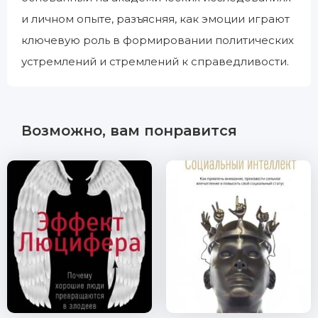
и личном опыте, разъясняя, как эмоции играют
ключевую роль в формировании политических
устремлений и стремлений к справедливости.
Возможно, вам понравится