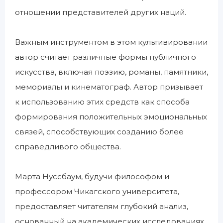
отношении представителей других наций.
Важным инструментом в этом культивировании
автор считает различные формы публичного
искусства, включая поэзию, романы, памятники,
мемориалы и кинематограф. Автор призывает
к использованию этих средств как способа
формирования положительных эмоциональных
связей, способствующих созданию более
справедливого общества.
Марта Нуссбаум, будучи философом и
профессором Чикагского университета,
предоставляет читателям глубокий анализ,
основанный на академических исследованиях