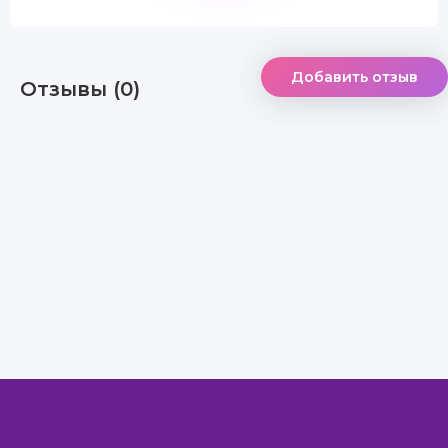
Добавить отзыв
Отзывы (0)
Правообладателям
Авторам
Обратная связь