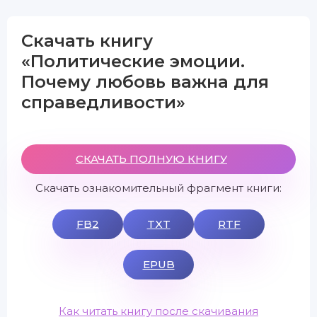
Скачать книгу
«Политические эмоции.
Почему любовь важна для
справедливости»
СКАЧАТЬ ПОЛНУЮ КНИГУ
Скачать ознакомительный фрагмент книги:
FB2
TXT
RTF
EPUB
Как читать книгу после скачивания