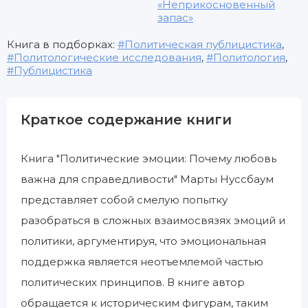
«Неприкосновенный
запас»
Книга в подборках:
Политическая публицистика
,
Политологические исследования
,
Политология
,
Публицистика
Краткое содержание книги
Книга "Политические эмоции: Почему любовь
важна для справедливости" Марты Нуссбаум
представляет собой смелую попытку
разобраться в сложных взаимосвязях эмоций и
политики, аргументируя, что эмоциональная
поддержка является неотъемлемой частью
политических принципов. В книге автор
обращается к историческим фигурам, таким