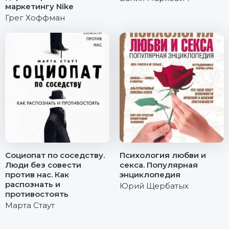
маркетингу Nike
Грег Хоффман
Социопат по соседству.
Психология любви и
Люди без совести
секса. Популярная
против нас. Как
энциклопедия
распознать и
Юрий Щербатых
противостоять
Марта Стаут